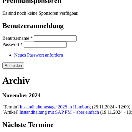
Premiumsponsoren
Es sind noch keine Sponsoren verfügbar.
Benutzeranmeldung
Benutzername
*
Passwort
*
Neues Passwort anfordern
Archiv
November 2024
[Termin]
Instandhaltungstage 2025 in Hamburg
(25.11.2024 - 12:09)
[Artikel]
Instandhaltung mit SAP PM – aber einfach
(19.11.2024 - 10
Nächste Termine