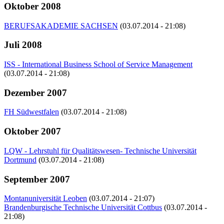
Oktober 2008
BERUFSAKADEMIE SACHSEN
(03.07.2014 - 21:08)
Juli 2008
ISS - International Business School of Service Management
(03.07.2014 - 21:08)
Dezember 2007
FH Südwestfalen
(03.07.2014 - 21:08)
Oktober 2007
LQW - Lehrstuhl für Qualitätswesen- Technische Universität
Dortmund
(03.07.2014 - 21:08)
September 2007
Montanuniversität Leoben
(03.07.2014 - 21:07)
Brandenburgische Technische Universität Cottbus
(03.07.2014 -
21:08)