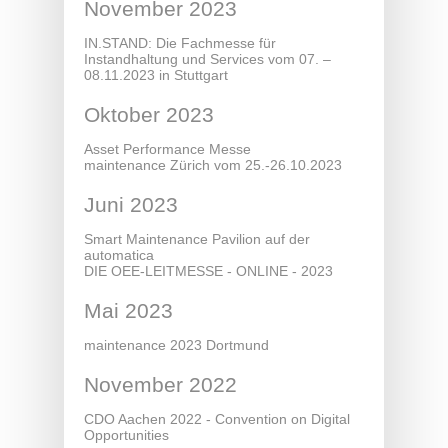
November 2023
IN.STAND: Die Fachmesse für
Instandhaltung und Services vom 07. –
08.11.2023 in Stuttgart
Oktober 2023
Asset Performance Messe
maintenance Zürich vom 25.-26.10.2023
Juni 2023
Smart Maintenance Pavilion auf der
automatica
DIE OEE-LEITMESSE - ONLINE - 2023
Mai 2023
maintenance 2023 Dortmund
November 2022
CDO Aachen 2022 - Convention on Digital
Opportunities