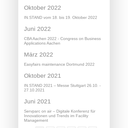
Oktober 2022
IN.STAND vom 18. bis 19. Oktober 2022
Juni 2022
CBA Aachen 2022 - Congress on Business
Applications Aachen
März 2022
Easyfairs maintenance Dortmund 2022
Oktober 2021
IN.STAND 2021 – Messe Stuttgart 26.10. -
27.10.2021
Juni 2021
Servparc on air – Digitale Konferenz für
Innovationen und Trends im Facility
Management