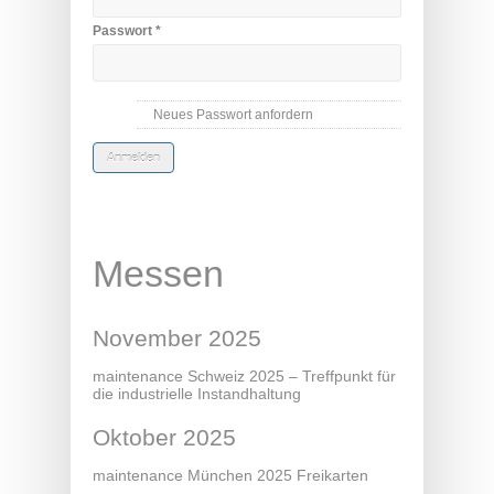
Passwort
*
Neues Passwort anfordern
Messen
November 2025
maintenance Schweiz 2025 – Treffpunkt für
die industrielle Instandhaltung
Oktober 2025
maintenance München 2025 Freikarten