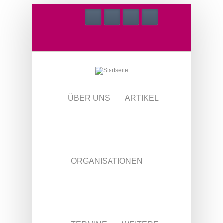
Direkt zum Inhalt
ÜBER UNS
ARTIKEL
ORGANISATIONEN