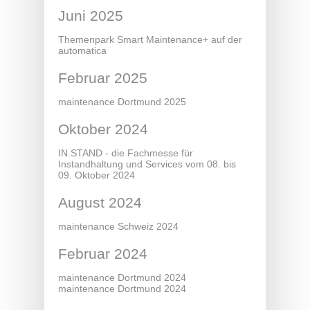
Juni 2025
Themenpark Smart Maintenance+ auf der
automatica
Februar 2025
maintenance Dortmund 2025
Oktober 2024
IN.STAND - die Fachmesse für
Instandhaltung und Services vom 08. bis
09. Oktober 2024
August 2024
maintenance Schweiz 2024
Februar 2024
maintenance Dortmund 2024
maintenance Dortmund 2024