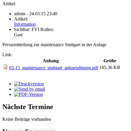
Artikel
admin
- 24.03.15 23:40
Artikel:
Information
Sichtbar:
FVI Rollen:
Gast
Pressemitteilung zur maintenance Stuttgart in der Anlage
Link:
Anhang
Größe
185.36 KB
03-15_maintenance_stuttgart_ankuendigung.pdf
Nächste Termine
Keine Beiträge vorhanden