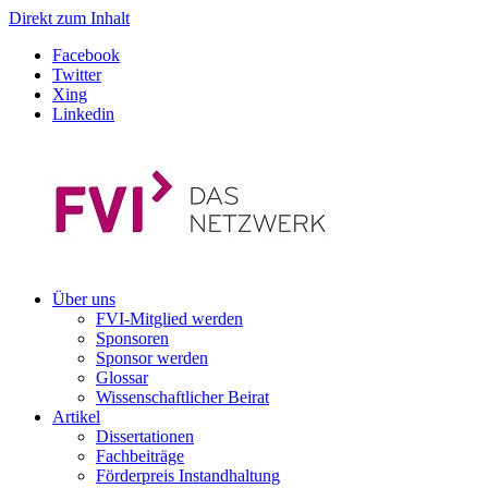
Direkt zum Inhalt
Facebook
Twitter
Xing
Linkedin
Über uns
FVI-Mitglied werden
Sponsoren
Sponsor werden
Glossar
Wissenschaftlicher Beirat
Artikel
Dissertationen
Fachbeiträge
Förderpreis Instandhaltung