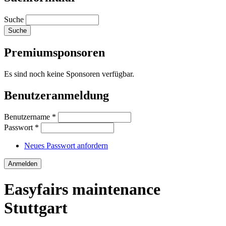
Suche
Premiumsponsoren
Es sind noch keine Sponsoren verfügbar.
Benutzeranmeldung
Benutzername
*
Passwort
*
Neues Passwort anfordern
Easyfairs maintenance
Stuttgart