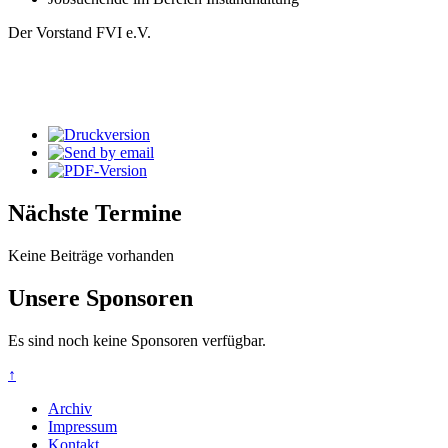
Der Vorstand FVI e.V.
Nächste Termine
Keine Beiträge vorhanden
Unsere Sponsoren
Es sind noch keine Sponsoren verfügbar.
↑
Archiv
Impressum
Kontakt