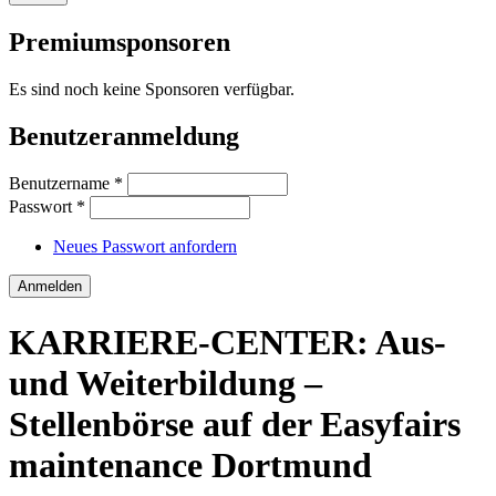
Premiumsponsoren
Es sind noch keine Sponsoren verfügbar.
Benutzeranmeldung
Benutzername
*
Passwort
*
Neues Passwort anfordern
KARRIERE-CENTER: Aus-
und Weiterbildung –
Stellenbörse auf der Easyfairs
maintenance Dortmund