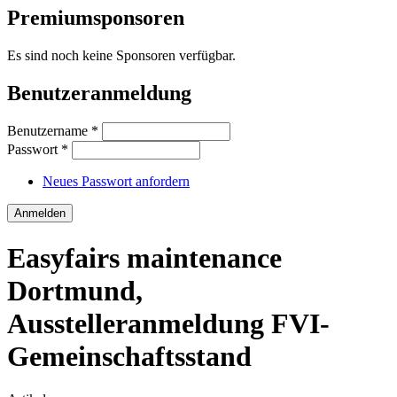
Premiumsponsoren
Es sind noch keine Sponsoren verfügbar.
Benutzeranmeldung
Benutzername
*
Passwort
*
Neues Passwort anfordern
Easyfairs maintenance
Dortmund,
Ausstelleranmeldung FVI-
Gemeinschaftsstand