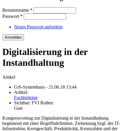
Benutzername
*
Passwort
*
Neues Passwort anfordern
Digitalisierung in der
Instandhaltung
Artikel
GiS-Systemhaus
- 21.06.18 13:44
Artikel:
Fachbeiträge
Sichtbar:
FVI Rollen:
Gast
Kongressvortrag zur Digitalisierung in der Instandhaltung
beginnend mit einer Begriffsdefinition. Zielsetzung bzgl. der IT-
Infrastruktur, Kerngeschäft, Produktivität, Kennzahlen und der