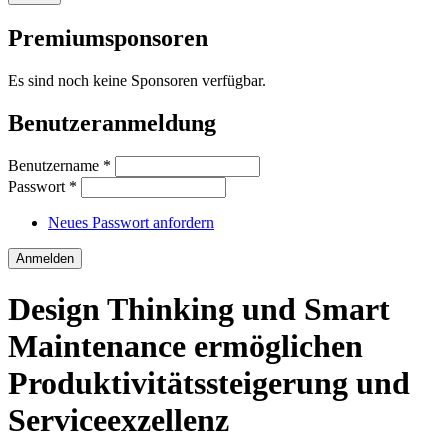
Premiumsponsoren
Es sind noch keine Sponsoren verfügbar.
Benutzeranmeldung
Benutzername
*
Passwort
*
Neues Passwort anfordern
Design Thinking und Smart
Maintenance ermöglichen
Produktivitätssteigerung und
Serviceexzellenz