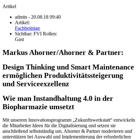
Artikel
admin
- 20.08.18 09:40
Artikel:
Fachbeiträge
Sichtbar:
FVI Rollen:
Gast
Markus Ahorner/Ahorner & Partner:
Design Thinking und Smart Maintenance
ermöglichen Produktivitätssteigerung
und Serviceexzellenz
Wie man Instandhaltung 4.0 in der
Biopharmazie umsetzt
Mit unserem Innovationsprogramm „Zukunftswerkstatt“ entwickeln
die Mitarbeiter Ideen für die Digitalisierung und setzen sie
anschließend selbstständig um. Ahorner & Partner moderieren und
unterstützen bei Auswahl und Implementierung der erforderlichen