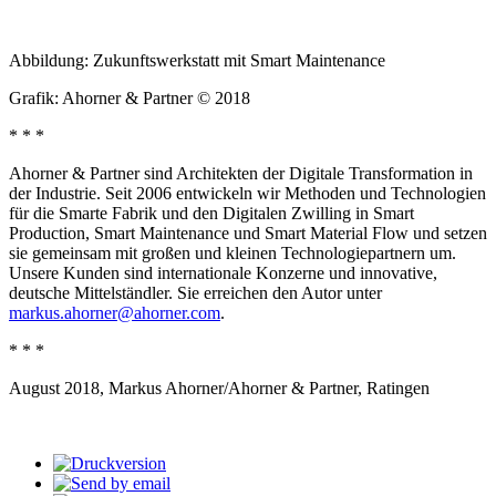
Abbildung: Zukunftswerkstatt mit Smart Maintenance
Grafik: Ahorner & Partner © 2018
* * *
Ahorner & Partner sind Architekten der Digitale Transformation in
der Industrie. Seit 2006 entwickeln wir Methoden und Technologien
für die Smarte Fabrik und den Digitalen Zwilling in Smart
Production, Smart Maintenance und Smart Material Flow und setzen
sie gemeinsam mit großen und kleinen Technologiepartnern um.
Unsere Kunden sind internationale Konzerne und innovative,
deutsche Mittelständler. Sie erreichen den Autor unter
markus.ahorner@ahorner.com
.
* * *
August 2018, Markus Ahorner/Ahorner & Partner, Ratingen