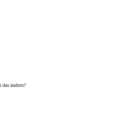
n das ändern?