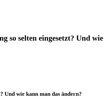
ng so selten eingesetzt? Und wie
tzt? Und wie kann man das ändern?