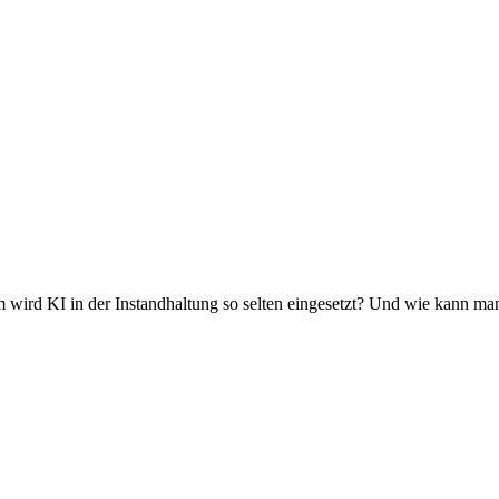
m wird KI in der Instandhaltung so selten eingesetzt? Und wie kann ma