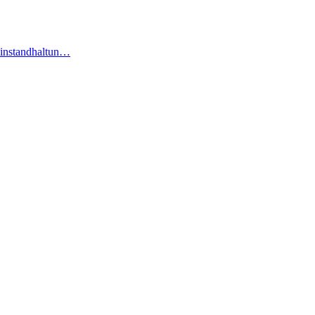
-instandhaltun…