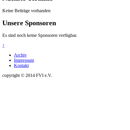
Keine Beiträge vorhanden
Unsere Sponsoren
Es sind noch keine Sponsoren verfügbar.
↑
Archiv
Impressum
Kontakt
copyright © 2014 FVI e.V.