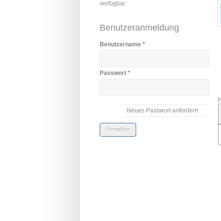
verfügbar.
Benutzeranmeldung
Benutzername
*
Passwort
*
Neues Passwort anfordern