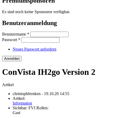
Premiumsponsoren
Es sind noch keine Sponsoren verfügbar.
Benutzeranmeldung
Benutzername
*
Passwort
*
Neues Passwort anfordern
ConVista IH2go Version 2
Artikel
christophfrenken
- 19.10.20 14:55
Artikel:
Information
Sichtbar:
FVI Rollen:
Gast