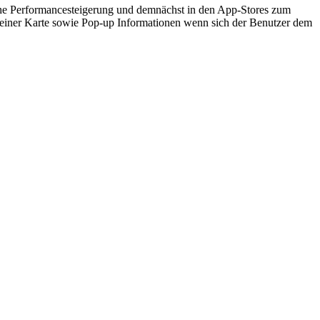
che Performancesteigerung und demnächst in den App-Stores zum
einer Karte sowie Pop-up Informationen wenn sich der Benutzer dem