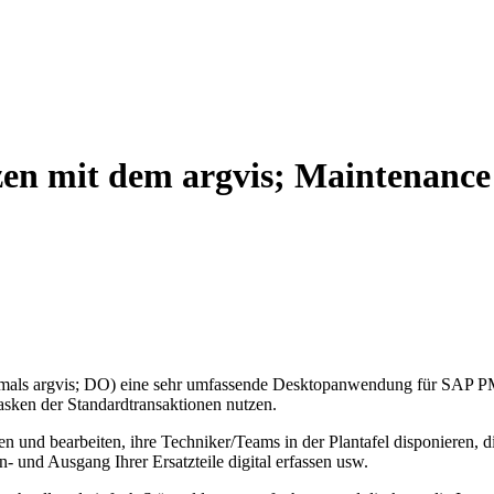
en mit dem argvis; Maintenance
vormals argvis; DO) eine sehr umfassende Desktopanwendung für SAP P
sken der Standardtransaktionen nutzen.
n und bearbeiten, ihre Techniker/Teams in der Plantafel disponieren, 
und Ausgang Ihrer Ersatzteile digital erfassen usw.