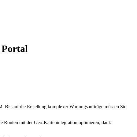
 Portal
M. Bis auf die Erstellung komplexer Wartungsaufträge müssen Sie
die Routen mit der Geo-Kartenintegration optimieren, dank