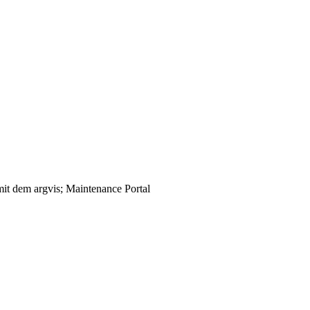
it dem argvis; Maintenance Portal