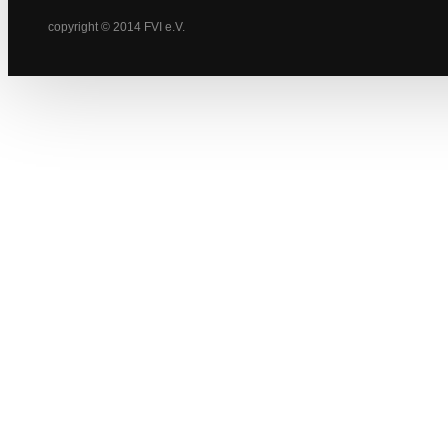
copyright © 2014 FVI e.V.