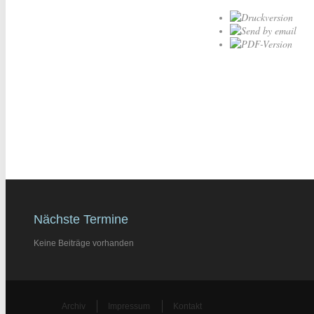
Nächste Termine
Keine Beiträge vorhanden
Archiv
Impressum
Kontakt