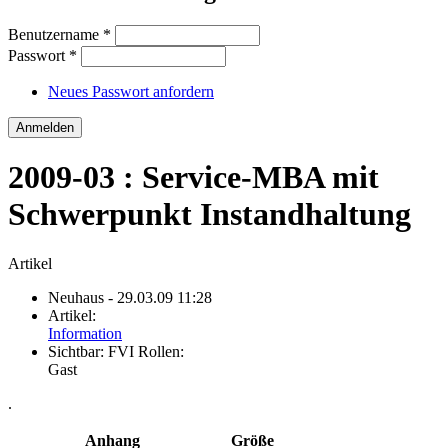
Benutzername
*
Passwort
*
Neues Passwort anfordern
2009-03 : Service-MBA mit
Schwerpunkt Instandhaltung
Artikel
Neuhaus
- 29.03.09 11:28
Artikel:
Information
Sichtbar:
FVI Rollen:
Gast
.
Anhang
Größe