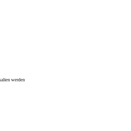
kalien werden