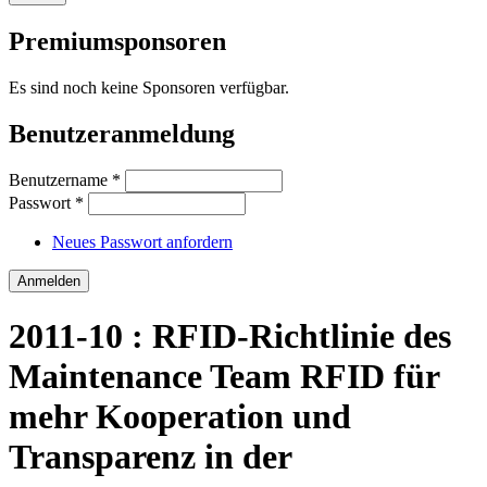
Premiumsponsoren
Es sind noch keine Sponsoren verfügbar.
Benutzeranmeldung
Benutzername
*
Passwort
*
Neues Passwort anfordern
2011-10 : RFID-Richtlinie des
Maintenance Team RFID für
mehr Kooperation und
Transparenz in der