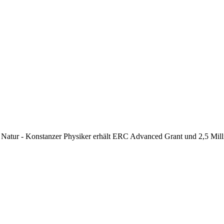
r Natur - Konstanzer Physiker erhält ERC Advanced Grant und 2,5 Mill