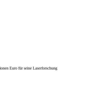
ionen Euro für seine Laserforschung