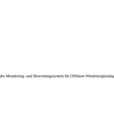
les Monitoring- und Bewertungssystem für Offshore-Windenergieanla