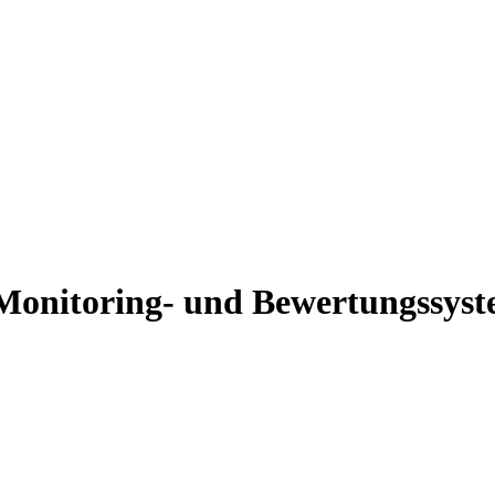
Monitoring- und Bewertungssyste