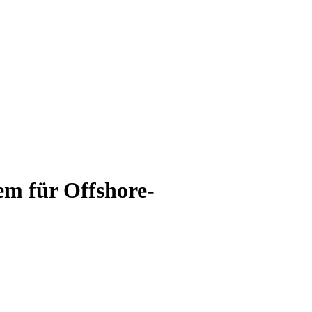
m für Offshore-