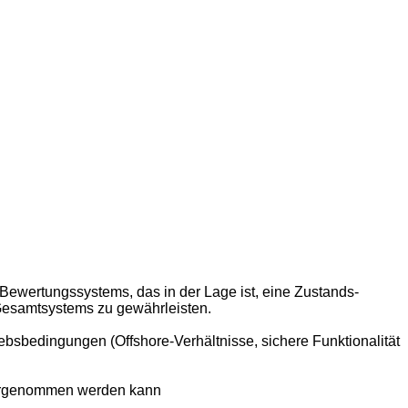
Bewertungssystems, das in der Lage ist, eine Zustands-
 Gesamtsystems zu gewährleisten.
sbedingungen (Offshore-Verhältnisse, sichere Funktionalität
 vorgenommen werden kann