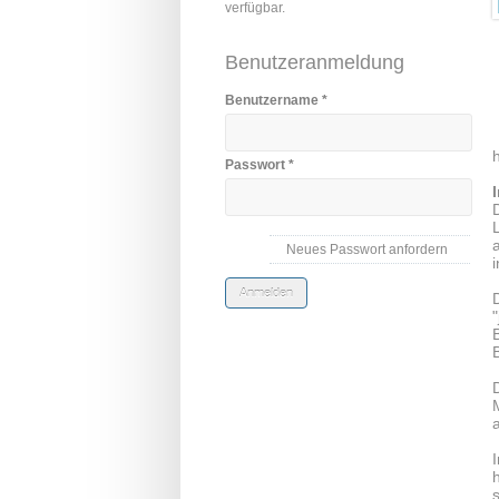
verfügbar.
Benutzeranmeldung
Benutzername
*
Passwort
*
Neues Passwort anfordern