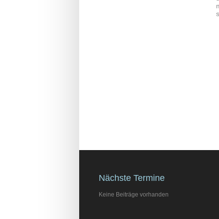
Nächste Termine
Keine Beiträge vorhanden