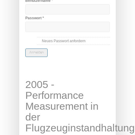
Benutzername
*
Passwort
*
Neues Passwort anfordern
2005 -
Performance
Measurement in
der
Flugzeuginstandhaltung