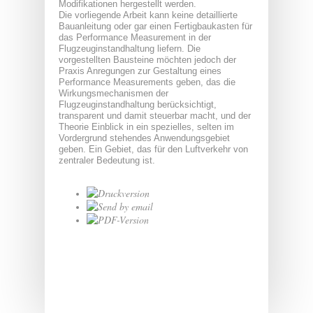
Modifikationen hergestellt werden.
Die vorliegende Arbeit kann keine detaillierte
Bauanleitung oder gar einen Fertigbaukasten für
das Performance Measurement in der
Flugzeuginstandhaltung liefern. Die
vorgestellten Bausteine möchten jedoch der
Praxis Anregungen zur Gestaltung eines
Performance Measurements geben, das die
Wirkungsmechanismen der
Flugzeuginstandhaltung berücksichtigt,
transparent und damit steuerbar macht, und der
Theorie Einblick in ein spezielles, selten im
Vordergrund stehendes Anwendungsgebiet
geben. Ein Gebiet, das für den Luftverkehr von
zentraler Bedeutung ist.