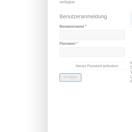
verfügbar.
Benutzeranmeldung
Benutzername
*
Passwort
*
Neues Passwort anfordern