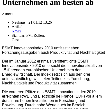
Unternehmen am besten ab
Artikel
Neuhaus
- 21.01.12 13:26
Artikel:
News
Sichtbar:
FVI Rollen:
Gast
ESMT Innovationsindex 2010 umfasst neben
Forschungsausgaben auch Produktivität und Nachhaltigkeit
Der im Januar 2012 erstmals veröffentlichte ESMT
Innovationsindex 2010 untersucht die Innovationskraft von
15 führenden europäischen Unternehmen der
Energiewirtschaft. Der Index setzt sich aus den drei
unterschiedlich gewichteten Teilindizes Forschung,
Nachhaltigkeit und Produktivität zusammen.
Die vorderen Plätze des ESMT Innovationsindex 2010
erreichten RWE und Electricité de France (EDF) vor allem
durch ihre hohen Investitionen in Forschung und
Entwicklung. Durch hohe Werte auch im Bereich