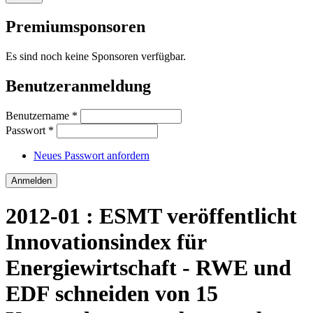
Premiumsponsoren
Es sind noch keine Sponsoren verfügbar.
Benutzeranmeldung
Benutzername
*
Passwort
*
Neues Passwort anfordern
2012-01 : ESMT veröffentlicht
Innovationsindex für
Energiewirtschaft - RWE und
EDF schneiden von 15