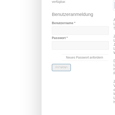
verfügbar.
Benutzeranmeldung
Benutzername
*
Passwort
*
Neues Passwort anfordern
I