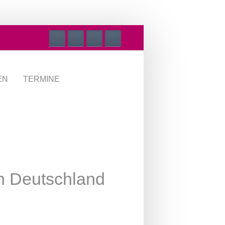
EN
TERMINE
In Deutschland