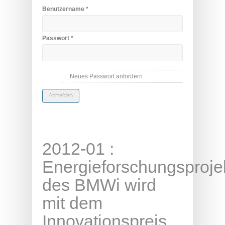
Benutzername
*
Passwort
*
Neues Passwort anfordern
2012-01 :
Energieforschungsproje
des BMWi wird
mit dem
Innovationspreis