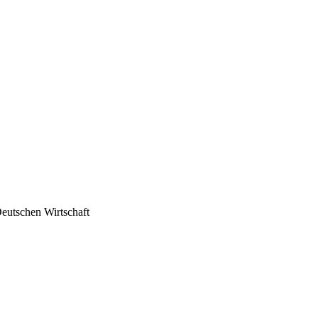
Deutschen Wirtschaft