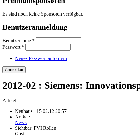
Premiumsponsoren
Es sind noch keine Sponsoren verfügbar.
Benutzeranmeldung
Benutzername
*
Passwort
*
Neues Passwort anfordern
2012-02 : Siemens: Innovationsp
Artikel
Neuhaus
- 15.02.12 20:57
Artikel:
News
Sichtbar:
FVI Rollen:
Gast