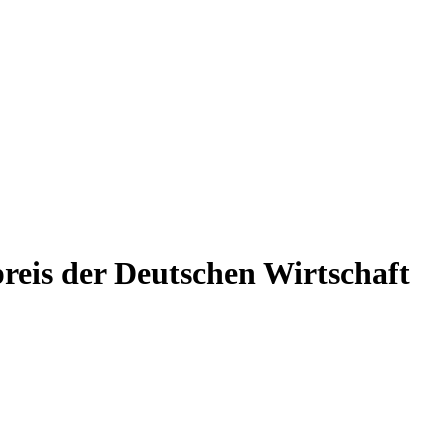
reis der Deutschen Wirtschaft