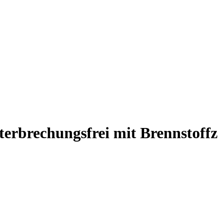
erbrechungsfrei mit Brennstoffz