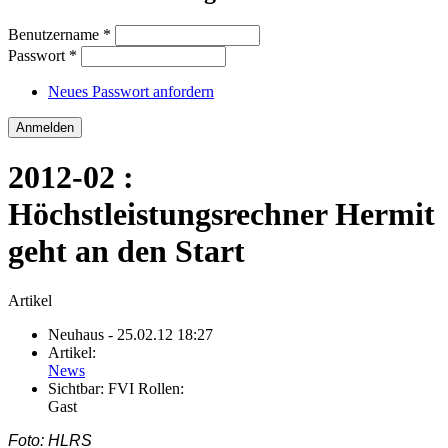
Benutzername
*
Passwort
*
Neues Passwort anfordern
2012-02 :
Höchstleistungsrechner Hermit
geht an den Start
Artikel
Neuhaus
- 25.02.12 18:27
Artikel:
News
Sichtbar:
FVI Rollen:
Gast
Foto: HLRS