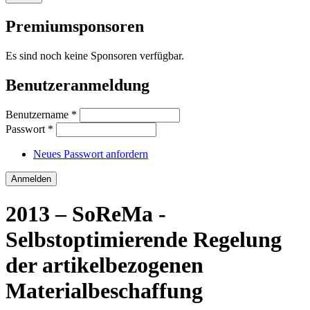
Premiumsponsoren
Es sind noch keine Sponsoren verfügbar.
Benutzeranmeldung
Benutzername
*
Passwort
*
Neues Passwort anfordern
2013 – SoReMa -
Selbstoptimierende Regelung
der artikelbezogenen
Materialbeschaffung