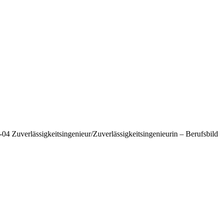
04 Zuverlässigkeitsingenieur/Zuverlässigkeitsingenieurin – Berufsbild