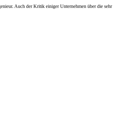
genieur. Auch der Kritik einiger Unternehmen über die sehr