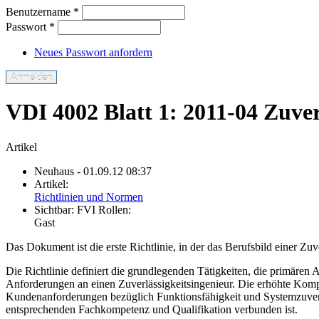
Benutzername
*
Passwort
*
Neues Passwort anfordern
VDI 4002 Blatt 1: 2011-04 Zuver
Artikel
Neuhaus
- 01.09.12 08:37
Artikel:
Richtlinien und Normen
Sichtbar:
FVI Rollen:
Gast
Das Dokument ist die erste Richtlinie, in der das Berufsbild einer Zuv
Die Richtlinie definiert die grundlegenden Tätigkeiten, die primäre
Anforderungen an einen Zuverlässigkeitsingenieur. Die erhöhte Kompl
Kundenanforderungen bezüglich Funktionsfähigkeit und Systemzuverl
entsprechenden Fachkompetenz und Qualifikation verbunden ist.