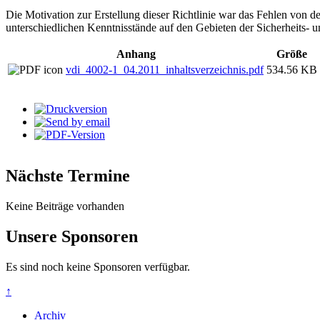
Die Motivation zur Erstellung dieser Richtlinie war das Fehlen von d
unterschiedlichen Kenntnisstände auf den Gebieten der Sicherheits- u
Anhang
Größe
vdi_4002-1_04.2011_inhaltsverzeichnis.pdf
534.56 KB
Nächste Termine
Keine Beiträge vorhanden
Unsere Sponsoren
Es sind noch keine Sponsoren verfügbar.
↑
Archiv