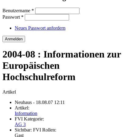
Benutzername
*
Passwort
*
Neues Passwort anfordern
2004-08 : Informationen zur
Europäischen
Hochschulreform
Artikel
Neuhaus
- 18.08.07 12:11
Artikel:
Information
FVI Kategorie:
AG 3
Sichtbar:
FVI Rollen:
Gast