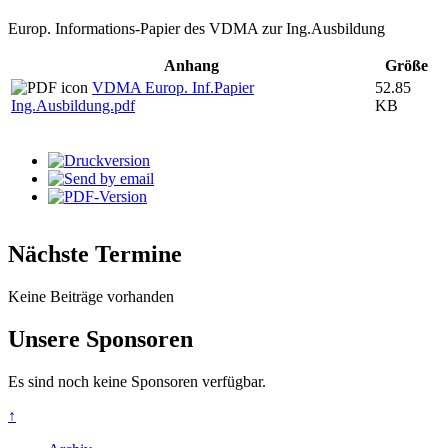
Europ. Informations-Papier des VDMA zur Ing.Ausbildung
Anhang
Größe
VDMA Europ. Inf.Papier
52.85
Ing.Ausbildung.pdf
KB
Nächste Termine
Keine Beiträge vorhanden
Unsere Sponsoren
Es sind noch keine Sponsoren verfügbar.
↑