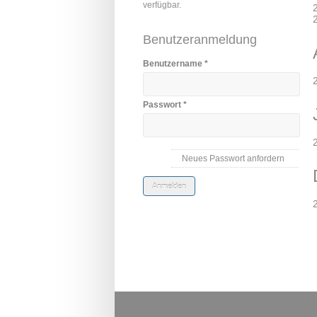
verfügbar.
Benutzeranmeldung
Benutzername
*
Passwort
*
Neues Passwort anfordern