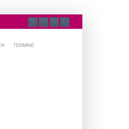
EN
TERMINE