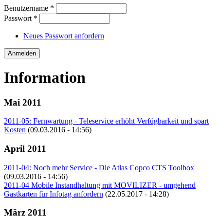
Benutzername
*
Passwort
*
Neues Passwort anfordern
Information
Mai 2011
2011-05: Fernwartung - Teleservice erhöht Verfügbarkeit und spart
Kosten
(09.03.2016 - 14:56)
April 2011
2011-04: Noch mehr Service - Die Atlas Copco CTS Toolbox
(09.03.2016 - 14:56)
2011-04 Mobile Instandhaltung mit MOVILIZER - umgehend
Gastkarten für Infotag anfordern
(22.05.2017 - 14:28)
März 2011