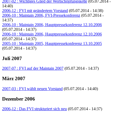
2007-02 : Wichtiges Glied der Wertschöpfungskette
(05.07.2014 -
14:40)
2006-12 : FVI mit geändertem Vorstand
(05.07.2014 - 14:38)
2006-10 : Maintain 2006, FVI-Pressekonferenz
(05.07.2014 -
14:37)
2006-10 : Maintain 2006, Hauptpressekonferenz 12.10.2006
(05.07.2014 - 14:37)
2006-10 : Maintain 2006, Hauptpressekonferenz 12.10.2006
(05.07.2014 - 14:37)
2005-10 : Maintain 2005, Hauptpressekonferenz 13.10.2005
(05.07.2014 - 14:37)
Juli 2007
2007-07 : FVI auf der Maintain 2007
(05.07.2014 - 14:37)
März 2007
2007-03 : FVI wählt neuen Vorstand
(05.07.2014 - 14:40)
Dezember 2006
2006-12 : Das FVI strukturiert sich neu
(05.07.2014 - 14:37)