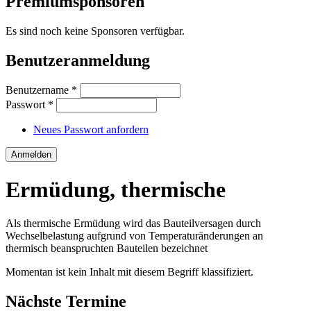
Premiumsponsoren
Es sind noch keine Sponsoren verfügbar.
Benutzeranmeldung
Benutzername
*
Passwort
*
Neues Passwort anfordern
Ermüdung, thermische
Als thermische Ermüdung wird das Bauteilversagen durch
Wechselbelastung aufgrund von Temperaturänderungen an
thermisch beanspruchten Bauteilen bezeichnet
Momentan ist kein Inhalt mit diesem Begriff klassifiziert.
Nächste Termine