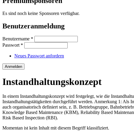
Premiumsponsoren
Es sind noch keine Sponsoren verfügbar.
Benutzeranmeldung
Benutzername
*
Passwort
*
Neues Passwort anfordern
Instandhaltungskonzept
In einem Instandhaltungskonzept wird festgelegt, wie die Instandhaltun
Instandhaltungstätigkeiten durchgeführt werden. Anmerkung 1: Als In
auch organisatorisch definiert sein, z. B. Betriebsgruppe, Bahnbetr
Knowledge Based Maintenance (KBM), Reliability Based Maintenan
Risk Based Inspection (RBI).
Momentan ist kein Inhalt mit diesem Begriff klassifiziert.