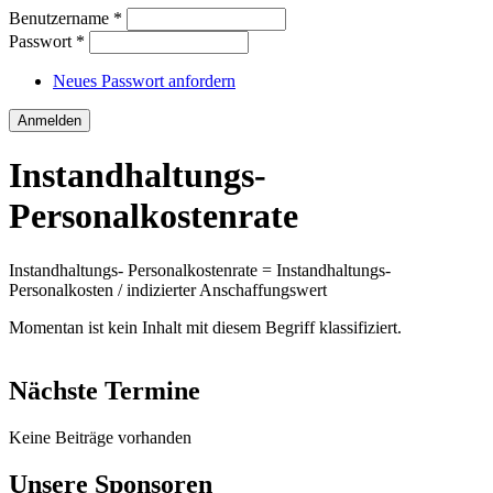
Benutzername
*
Passwort
*
Neues Passwort anfordern
Instandhaltungs-
Personalkostenrate
Instandhaltungs- Personalkostenrate = Instandhaltungs-
Personalkosten / indizierter Anschaffungswert
Momentan ist kein Inhalt mit diesem Begriff klassifiziert.
Nächste Termine
Keine Beiträge vorhanden
Unsere Sponsoren