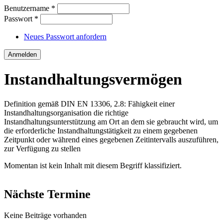
Benutzername
*
Passwort
*
Neues Passwort anfordern
Instandhaltungsvermögen
Definition gemäß DIN EN 13306, 2.8: Fähigkeit einer
Instandhaltungsorganisation die richtige
Instandhaltungsunterstützung am Ort an dem sie gebraucht wird, um
die erforderliche Instandhaltungstätigkeit zu einem gegebenen
Zeitpunkt oder während eines gegebenen Zeitintervalls auszuführen,
zur Verfügung zu stellen
Momentan ist kein Inhalt mit diesem Begriff klassifiziert.
Nächste Termine
Keine Beiträge vorhanden