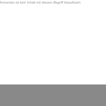
Momentan ist kein Inhalt mit diesem Begriff klassifiziert.