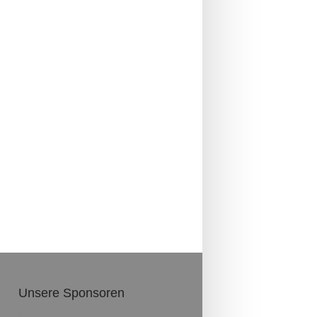
Unsere Sponsoren