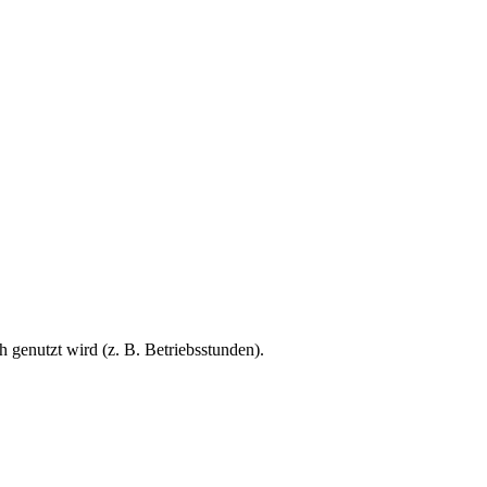
h genutzt wird (z. B. Betriebsstunden).