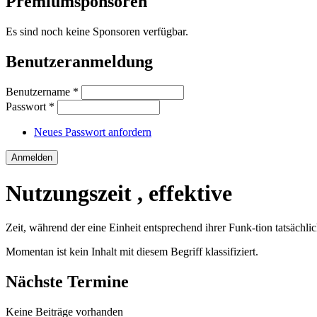
Premiumsponsoren
Es sind noch keine Sponsoren verfügbar.
Benutzeranmeldung
Benutzername
*
Passwort
*
Neues Passwort anfordern
Nutzungszeit , effektive
Zeit, während der eine Einheit entsprechend ihrer Funk-tion tatsächlic
Momentan ist kein Inhalt mit diesem Begriff klassifiziert.
Nächste Termine
Keine Beiträge vorhanden