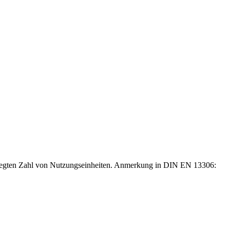
tgelegten Zahl von Nutzungseinheiten. Anmerkung in DIN EN 13306: