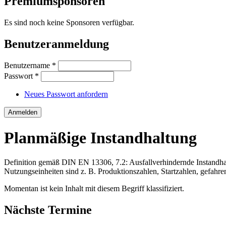
Premiumsponsoren
Es sind noch keine Sponsoren verfügbar.
Benutzeranmeldung
Benutzername
*
Passwort
*
Neues Passwort anfordern
Planmäßige Instandhaltung
Definition gemäß DIN EN 13306, 7.2: Ausfallverhindernde Instandha
Nutzungseinheiten sind z. B. Produktionszahlen, Startzahlen, gefahr
Momentan ist kein Inhalt mit diesem Begriff klassifiziert.
Nächste Termine