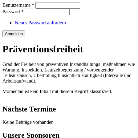
Benutzername
*
Passwort
*
Neues Passwort anfordern
Präventionsfreiheit
Grad der Freiheit von präventiven Instandhaltungs- maßnahmen wie
Wartung, Inspektion, Laufzeitbegrenzung / vorbeugender
Teileaustausch, Überholung hinsichtlich Häufigkeit (Intervalle und
Arbeitsaufwand).
Momentan ist kein Inhalt mit diesem Begriff klassifiziert.
Nächste Termine
Keine Beiträge vorhanden
Unsere Sponsoren