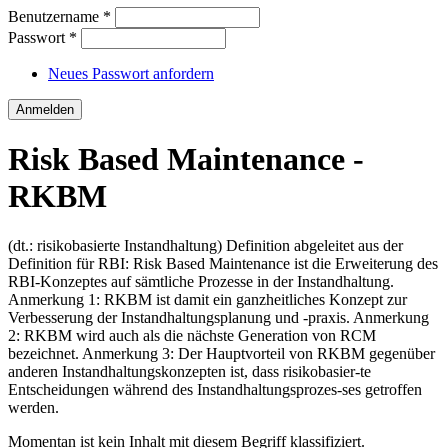
Benutzername
*
Passwort
*
Neues Passwort anfordern
Risk Based Maintenance -
RKBM
(dt.: risikobasierte Instandhaltung) Definition abgeleitet aus der
Definition für RBI: Risk Based Maintenance ist die Erweiterung des
RBI-Konzeptes auf sämtliche Prozesse in der Instandhaltung.
Anmerkung 1: RKBM ist damit ein ganzheitliches Konzept zur
Verbesserung der Instandhaltungsplanung und -praxis. Anmerkung
2: RKBM wird auch als die nächste Generation von RCM
bezeichnet. Anmerkung 3: Der Hauptvorteil von RKBM gegenüber
anderen Instandhaltungskonzepten ist, dass risikobasier-te
Entscheidungen während des Instandhaltungsprozes-ses getroffen
werden.
Momentan ist kein Inhalt mit diesem Begriff klassifiziert.