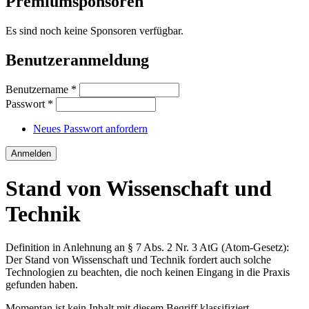
Premiumsponsoren
Es sind noch keine Sponsoren verfügbar.
Benutzeranmeldung
Benutzername
*
Passwort
*
Neues Passwort anfordern
Stand von Wissenschaft und
Technik
Definition in Anlehnung an § 7 Abs. 2 Nr. 3 AtG (Atom-Gesetz):
Der Stand von Wissenschaft und Technik fordert auch solche
Technologien zu beachten, die noch keinen Eingang in die Praxis
gefunden haben.
Momentan ist kein Inhalt mit diesem Begriff klassifiziert.