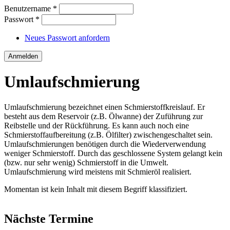
Benutzername
*
Passwort
*
Neues Passwort anfordern
Umlaufschmierung
Umlaufschmierung bezeichnet einen Schmierstoffkreislauf. Er
besteht aus dem Reservoir (z.B. Ölwanne) der Zuführung zur
Reibstelle und der Rückführung. Es kann auch noch eine
Schmierstoffaufbereitung (z.B. Ölfilter) zwischengeschaltet sein.
Umlaufschmierungen benötigen durch die Wiederverwendung
weniger Schmierstoff. Durch das geschlossene System gelangt kein
(bzw. nur sehr wenig) Schmierstoff in die Umwelt.
Umlaufschmierung wird meistens mit Schmieröl realisiert.
Momentan ist kein Inhalt mit diesem Begriff klassifiziert.
Nächste Termine