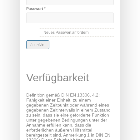
Passwort
*
Neues Passwort anfordern
Verfügbarkeit
Definition gemäß DIN EN 13306, 4.2:
Fähigkeit einer Einheit, zu einem
gegebenen Zeitpunkt oder während eines
gegebenen Zeitintervalls in einem Zustand
zu sein, dass sie eine geforderte Funktion
unter gegebenen Bedingungen unter der
Annahme erfüllen kann, dass die
erforderlichen äußeren Hilfsmittel
bereitgestellt sind. Anmerkung 1 in DIN EN