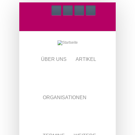
Direkt zum Inhalt
ÜBER UNS
ARTIKEL
ORGANISATIONEN