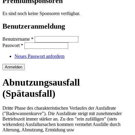
Premiumsponsoren
Es sind noch keine Sponsoren verfügbar.
Benutzeranmeldung
Benutzername
*
Passwort
*
Neues Passwort anfordern
Abnutzungsausfall
(Spätausfall)
Dritte Phase des charakteristischen Verlaufes der Ausfallrate
("Badewannenkurve"). Die Ausfallrate steigt mit zunehmender
Betriebszeit immer stärker an. Zu den "rein zufälligen" (stets
wirkenden) Ausfallursachen kommen vermehrt Ausfälle durch
Alterung, Abnutzung, Ermüdung usw