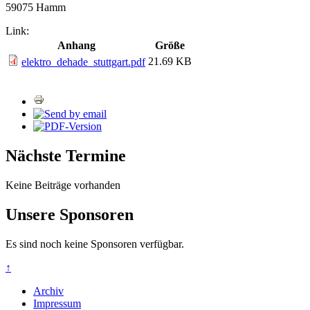
59075 Hamm
Link:
Anhang
Größe
21.69 KB
elektro_dehade_stuttgart.pdf
Nächste Termine
Keine Beiträge vorhanden
Unsere Sponsoren
Es sind noch keine Sponsoren verfügbar.
↑
Archiv
Impressum