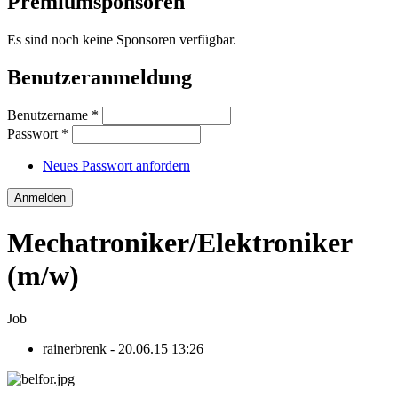
Premiumsponsoren
Es sind noch keine Sponsoren verfügbar.
Benutzeranmeldung
Benutzername
*
Passwort
*
Neues Passwort anfordern
Mechatroniker/Elektroniker
(m/w)
Job
rainerbrenk
- 20.06.15 13:26