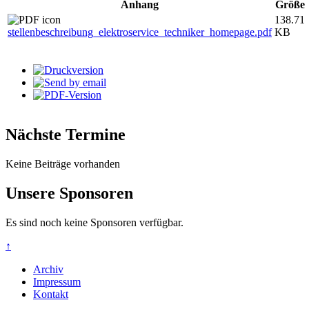
Anhang
Größe
138.71
stellenbeschreibung_elektroservice_techniker_homepage.pdf
KB
Nächste Termine
Keine Beiträge vorhanden
Unsere Sponsoren
Es sind noch keine Sponsoren verfügbar.
↑
Archiv
Impressum
Kontakt