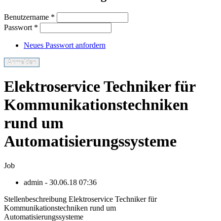
Benutzername
*
Passwort
*
Neues Passwort anfordern
Elektroservice Techniker für
Kommunikationstechniken
rund um
Automatisierungssysteme
Job
admin
- 30.06.18 07:36
Stellenbeschreibung Elektroservice Techniker für
Kommunikationstechniken rund um
Automatisierungssysteme