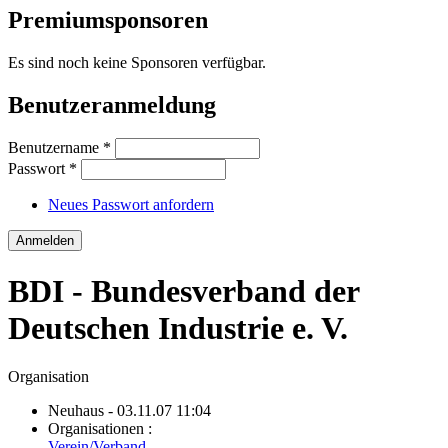
Premiumsponsoren
Es sind noch keine Sponsoren verfügbar.
Benutzeranmeldung
Benutzername
*
Passwort
*
Neues Passwort anfordern
BDI - Bundesverband der
Deutschen Industrie e. V.
Organisation
Neuhaus
- 03.11.07 11:04
Organisationen :
Verein/Verband