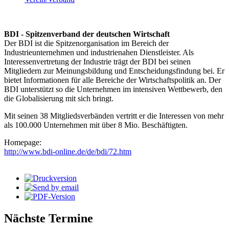
BDI - Spitzenverband der deutschen Wirtschaft
Der BDI ist die Spitzenorganisation im Bereich der
Industrieunternehmen und industrienahen Dienstleister. Als
Interessenvertretung der Industrie trägt der BDI bei seinen
Mitgliedern zur Meinungsbildung und Entscheidungsfindung bei. Er
bietet Informationen für alle Bereiche der Wirtschaftspolitik an. Der
BDI unterstützt so die Unternehmen im intensiven Wettbewerb, den
die Globalisierung mit sich bringt.
Mit seinen 38 Mitgliedsverbänden vertritt er die Interessen von mehr
als 100.000 Unternehmen mit über 8 Mio. Beschäftigten.
Homepage:
http://www.bdi-online.de/de/bdi/72.htm
Nächste Termine